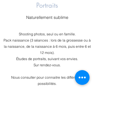
Portraits
Naturellement sublime
Shooting photos, seul ou en famille.
​Pack naissance (3 séances : lors de la grossesse ou à
la naissance, de la naissance à 6 mois, puis entre 6 et
12 mois).
​Études de portraits, suivant vos envies.
Sur rendez-vous.
Nous consulter pour connaitre les différentes
possibilités.
Nous contacter
Studio Devisse