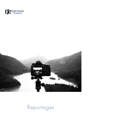
Reportages